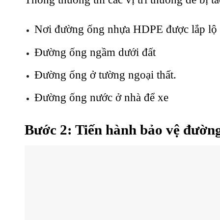
Nơi đường ống nhựa HDPE được lắp lộ 
Đường ống ngầm dưới đất
Đường ống ở tường ngoại thất.
Đường ống nước ở nhà để xe
Bước 2: Tiến hành bảo vệ đườ