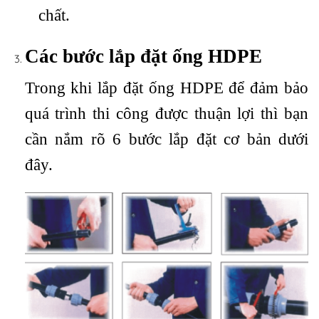
chất.
Các bước lắp đặt ống HDPE
Trong khi lắp đặt ống HDPE để đảm bảo
quá trình thi công được thuận lợi thì bạn
cần nắm rõ 6 bước lắp đặt cơ bản dưới
đây.