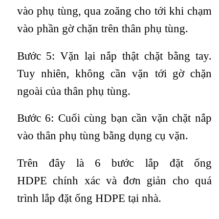
vào phụ tùng, qua zoăng cho tới khi chạm
vào phần gờ chặn trên thân phụ tùng.
Bước 5: Vặn lại nắp thật chặt bằng tay.
Tuy nhiên, không cần vặn tới gờ chặn
ngoài của thân phụ tùng.
Bước 6: Cuối cùng bạn cần vặn chặt nắp
vào thân phụ tùng bằng dụng cụ vặn.
Trên đây là 6 bước lắp đặt ống
HDPE chính xác và đơn giản cho quá
trình lắp đặt ống HDPE tại nhà.