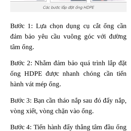
Các bước lắp đặt ống HDPE
Bước 1: Lựa chọn dụng cụ cắt ống cần
đảm bảo yêu cầu vuông góc với đường
tâm ống.
Bước 2: Nhằm đảm bảo quá trình lắp đặt
ống HDPE được nhanh chóng cần tiến
hành vát mép ống.
Bước 3: Bạn cần tháo nắp sau đó đẩy nắp,
vòng xiết, vòng chặn vào ống.
Bước 4: Tiến hành đẩy thẳng tâm đầu ống