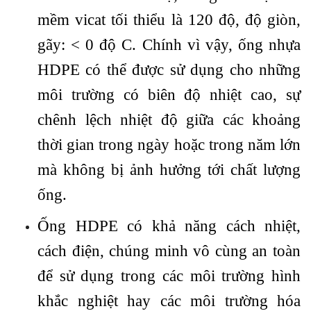
mềm vicat tối thiểu là 120 độ, độ giòn,
gãy: < 0 độ C. Chính vì vậy, ống nhựa
HDPE có thể được sử dụng cho những
môi trường có biên độ nhiệt cao, sự
chênh lệch nhiệt độ giữa các khoảng
thời gian trong ngày hoặc trong năm lớn
mà không bị ảnh hưởng tới chất lượng
ống.
Ống HDPE có khả năng cách nhiệt,
cách điện, chúng minh vô cùng an toàn
để sử dụng trong các môi trường hình
khắc nghiệt hay các môi trường hóa