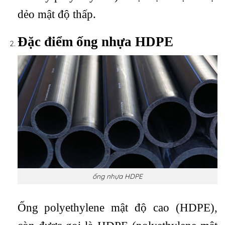
dẻo mật độ thấp.
Đặc điểm ống nhựa HDPE
ống nhựa HDPE
Ống polyethylene mật độ cao (HDPE),