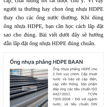
cấp, chất lượng tốt rất được chú ý. Vì vậy
người ta thường hay chon ống nhựa HDPE
thay cho các ống nước thường. Khi dùng
ống nhựa HDPE, bạn cần học cách lắp đặt
sao cho đúng. Bài viết dưới đây sẽ hướng
dẫn lắp đặt ống nhựa HDPE đúng chuẩn.