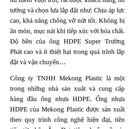
tưởng và chọn lựa lắp đặt như: Chịu áp lực
cao, khả năng chống vỡ nứt tốt. Không bị
ăn mòn, mục nát khi tiếp xúc với hóa chất.
Độ bền của ống HDPE Super Trường
Phát cao và ít thiệt hại trong quá trình lắp
đặt và vận chuyển…
Công ty TNHH Mekong Plastic là một
trong những nhà sản xuất và cung cấp
hàng đầu ống nhựa HDPE. Ống nhựa
HDPE của Mekong Plastic được sản xuất
theo quy trình công nghệ hiện đại, tiên