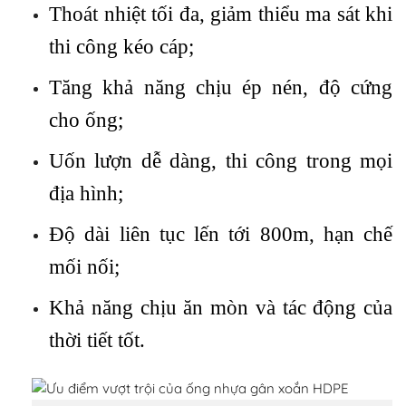
Thoát nhiệt tối đa, giảm thiểu ma sát khi
thi công kéo cáp;
Tăng khả năng chịu ép nén, độ cứng
cho ống;
Uốn lượn dễ dàng, thi công trong mọi
địa hình;
Độ dài liên tục lến tới 800m, hạn chế
mối nối;
Khả năng chịu ăn mòn và tác động của
thời tiết tốt.