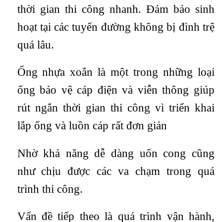
thời gian thi công nhanh. Đảm bảo sinh
hoạt tại các tuyến đường không bị đình trệ
quá lâu.
Ống nhựa xoắn là một trong những loại
ống bảo vệ cáp điện và viễn thông giúp
rút ngắn thời gian thi công vì triển khai
lắp ống và luồn cáp rất đơn giản
Nhờ khả năng dễ dàng uốn cong cũng
như chịu được các va chạm trong quá
trình thi công.
Vấn đề tiếp theo là quá trình vận hành,