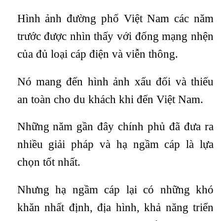
Hình ảnh đường phố Việt Nam các năm
trước được nhìn thấy với đống mạng nhện
của đủ loại cáp điện và viễn thông.
Nó mang đến hình ảnh xấu đối và thiếu
an toàn cho du khách khi đến Việt Nam.
Những năm gần đây chính phủ đã đưa ra
nhiều giải pháp và hạ ngầm cáp là lựa
chọn tốt nhất.
Nhưng hạ ngầm cáp lại có những khó
khăn nhất định, địa hình, khả năng triển