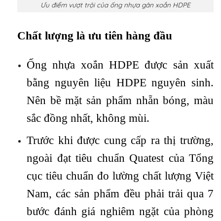
Ưu điểm vượt trội của ống nhựa gân xoắn HDPE
Chất lượng là ưu tiên hàng đầu
Ống nhựa xoắn HDPE được sản xuất
bằng nguyên liệu HDPE nguyên sinh.
Nên bề mặt sản phẩm nhẵn bóng, màu
sắc đồng nhất, không mùi.
Trước khi được cung cấp ra thị trường,
ngoài đạt tiêu chuẩn Quatest của Tổng
cục tiêu chuẩn đo lường chất lượng Việt
Nam, các sản phẩm đều phải trải qua 7
bước đánh giá nghiêm ngặt của phòng