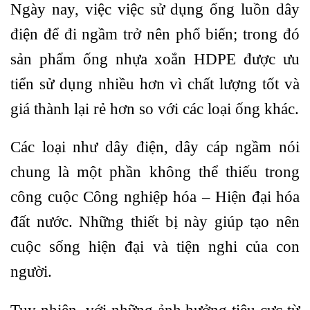
Ngày nay, việc việc sử dụng ống luồn dây
điện để đi ngầm trở nên phổ biến; trong đó
sản phẩm ống nhựa xoắn HDPE được ưu
tiển sử dụng nhiều hơn vì chất lượng tốt và
giá thành lại rẻ hơn so với các loại ống khác.
Các loại như dây điện, dây cáp ngầm nói
chung là một phần không thể thiếu trong
công cuộc Công nghiệp hóa – Hiện đại hóa
đất nước. Những thiết bị này giúp tạo nên
cuộc sống hiện đại và tiện nghi của con
người.