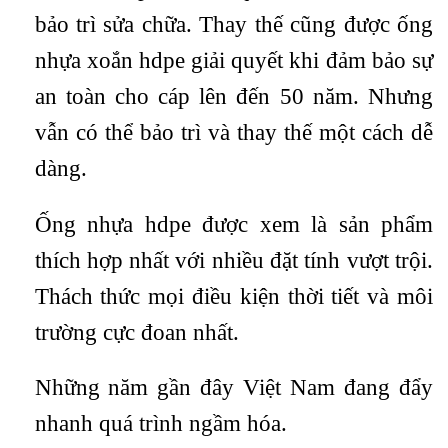
bảo trì sửa chữa. Thay thế cũng được ống
nhựa xoắn hdpe giải quyết khi đảm bảo sự
an toàn cho cáp lên đến 50 năm. Nhưng
vẫn có thể bảo trì và thay thế một cách dễ
dàng.
Ống nhựa hdpe được xem là sản phẩm
thích hợp nhất với nhiều đặt tính vượt trội.
Thách thức mọi điều kiện thời tiết và môi
trường cực đoan nhất.
Những năm gần đây Việt Nam đang đẩy
nhanh quá trình ngầm hóa.