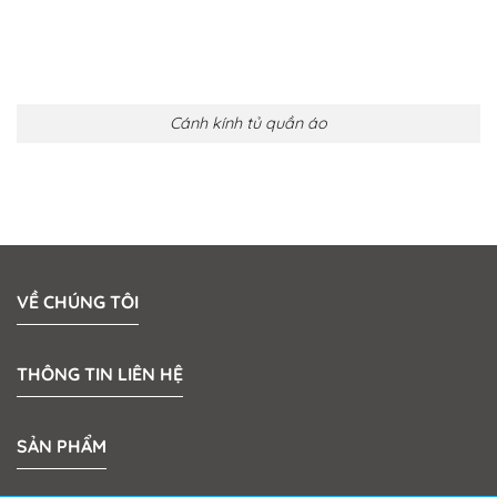
Cánh kính tủ quần áo
VỀ CHÚNG TÔI
THÔNG TIN LIÊN HỆ
SẢN PHẨM