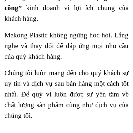
công”
kinh doanh vì lợi ích chung của
khách hàng.
Mekong Plastic không ngừng học hỏi. Lắng
nghe và thay đổi để đáp ứng mọi nhu cầu
của quý khách hàng.
Chúng tôi luôn mang đến cho quý khách sự
uy tín và dịch vụ sau bán hàng một cách tốt
nhất. Để quý vị luôn được sự yên tâm về
chất lượng sản phẩm cũng như dịch vụ của
chúng tôi.
——————–