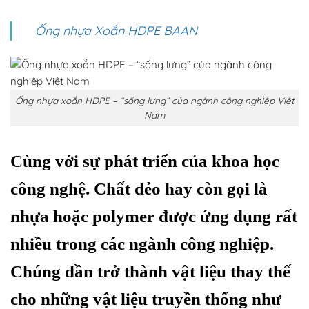
Ống nhựa Xoắn HDPE BAAN
Ống nhựa xoắn HDPE – “sống lưng” của ngành công nghiệp Việt
Nam
Cùng với sự phát triển của khoa học
công nghệ. Chất dẻo hay còn gọi là
nhựa hoặc polymer được ứng dụng rất
nhiều trong các ngành công nghiệp.
Chúng dần trở thành vật liệu thay thế
cho những vật liệu truyền thống như