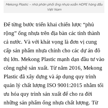
Mekong Plastic – nhà phân phối ống nhựa xoắn HDPE hàng đầu
Việt Nam
Để từng bước triển khai chiến lược “phủ
rộng” ống nhựa trên địa bàn các tỉnh thành
cả nước. Và với khát vọng là đơn vị cung
cấp sản phẩm nhựa chính cho các dự án đô
thị lớn. Mekong Plastic mạnh dạn đầu tư vào
công nghệ sản xuất. Từ năm 2016, Mekong
Plastic đã xây dựng và áp dụng quy trình
quản lý chất lượng ISO 9001:2015 nhằm tối
ưu hóa quy trình sản xuất để cho ra đời
những sản phẩm ống nhựa chất lượng. Từ