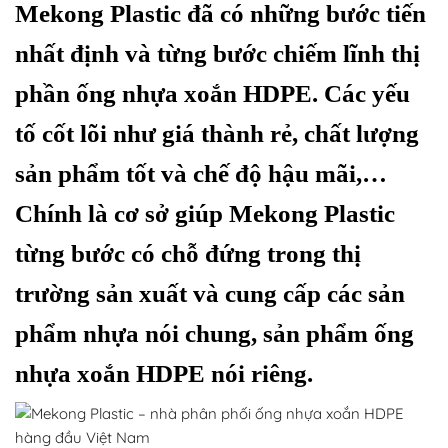
Mekong Plastic đã có những bước tiến
nhất định và từng bước chiếm lĩnh thị
phần ống nhựa xoắn HDPE. Các yếu
tố cốt lõi như giá thành rẻ, chất lượng
sản phẩm tốt và chế độ hậu mãi,…
Chính là cơ sở giúp Mekong Plastic
từng bước có chỗ đứng trong thị
trường sản xuất và cung cấp các sản
phẩm nhựa nói chung, sản phẩm ống
nhựa xoắn HDPE nói riêng.