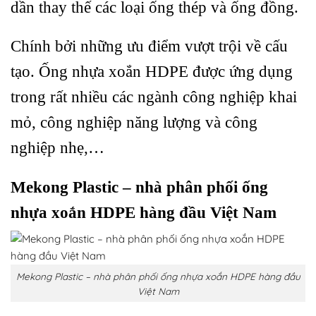
dần thay thế các loại ống thép và ống đồng.
Chính bởi những ưu điểm vượt trội về cấu
tạo. Ống nhựa xoắn HDPE được ứng dụng
trong rất nhiều các ngành công nghiệp khai
mỏ, công nghiệp năng lượng và công
nghiệp nhẹ,…
Mekong Plastic – nhà phân phối ống
nhựa xoắn HDPE hàng đầu Việt Nam
Mekong Plastic – nhà phân phối ống nhựa xoắn HDPE hàng đầu
Việt Nam