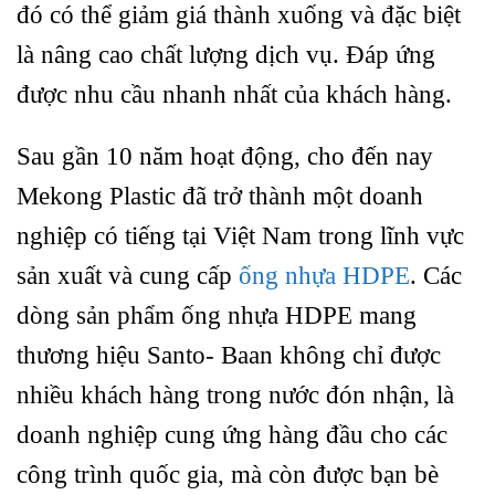
đó có thể giảm giá thành xuống và đặc biệt
là nâng cao chất lượng dịch vụ. Đáp ứng
được nhu cầu nhanh nhất của khách hàng.
Sau gần 10 năm hoạt động, cho đến nay
Mekong Plastic đã trở thành một doanh
nghiệp có tiếng tại Việt Nam trong lĩnh vực
sản xuất và cung cấp
ống nhựa HDPE
. Các
dòng sản phẩm ống nhựa HDPE mang
thương hiệu Santo- Baan không chỉ được
nhiều khách hàng trong nước đón nhận, là
doanh nghiệp cung ứng hàng đầu cho các
công trình quốc gia, mà còn được bạn bè