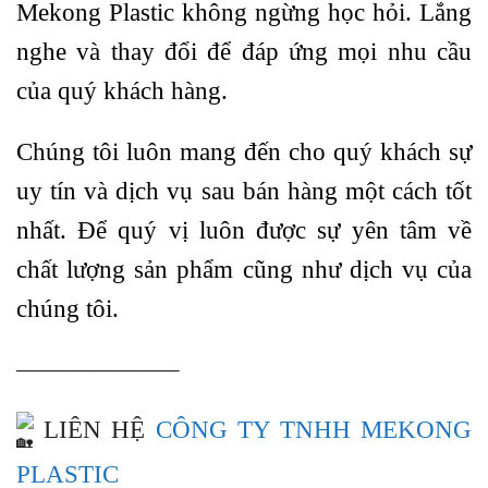
Mekong Plastic không ngừng học hỏi. Lắng
nghe và thay đổi để đáp ứng mọi nhu cầu
của quý khách hàng.
Chúng tôi luôn mang đến cho quý khách sự
uy tín và dịch vụ sau bán hàng một cách tốt
nhất. Để quý vị luôn được sự yên tâm về
chất lượng sản phẩm cũng như dịch vụ của
chúng tôi.
——————–
LIÊN HỆ
CÔNG TY TNHH MEKONG
PLASTIC