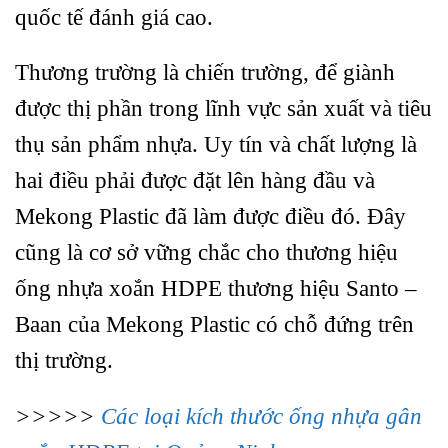
quốc tế đánh giá cao.
Thương trường là chiến trường, để giành
được thị phần trong lĩnh vực sản xuất và tiêu
thụ sản phẩm nhựa. Uy tín và chất lượng là
hai điều phải được đặt lên hàng đầu và
Mekong Plastic đã làm được điều đó. Đây
cũng là cơ sở vững chắc cho thương hiệu
ống nhựa xoắn HDPE thương hiệu Santo –
Baan của Mekong Plastic có chỗ đứng trên
thị trường.
>>>>>
Các loại kích thước ống nhựa gân