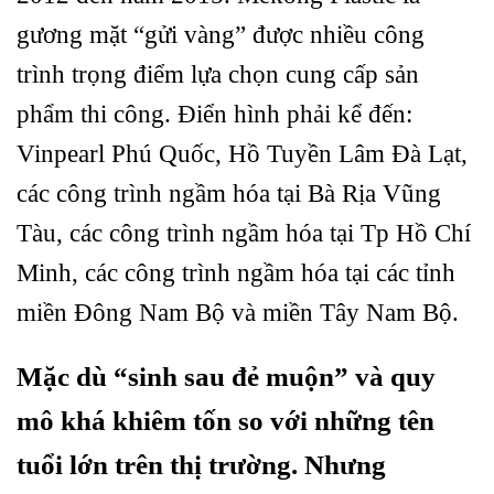
gương mặt “gửi vàng” được nhiều công
trình trọng điểm lựa chọn cung cấp sản
phẩm thi công. Điển hình phải kể đến:
Vinpearl Phú Quốc, Hồ Tuyền Lâm Đà Lạt,
các công trình ngầm hóa tại Bà Rịa Vũng
Tàu, các công trình ngầm hóa tại Tp Hồ Chí
Minh, các công trình ngầm hóa tại các tỉnh
miền Đông Nam Bộ và miền Tây Nam Bộ.
Mặc dù “sinh sau đẻ muộn” và quy
mô khá khiêm tốn so với những tên
tuổi lớn trên thị trường. Nhưng