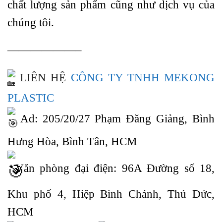
chất lượng sản phẩm cũng như dịch vụ của
chúng tôi.
——————–
LIÊN HỆ
CÔNG TY TNHH MEKONG
PLASTIC
Ad: 205/20/27 Phạm Đăng Giảng, Bình
Hưng Hòa, Bình Tân, HCM
Văn phòng đại điện: 96A Đường số 18,
Khu phố 4, Hiệp Bình Chánh, Thủ Đức,
HCM