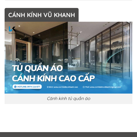
CÁNH KÍNH VŨ KHANH
Cánh kính tủ quần áo