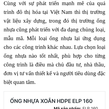
Cùng với sự phát triển mạnh mẽ của quá
trình đô thị hóa tại Việt Nam thì thị trường
vật liệu xây dựng, trong đó thị trường ống
nhựa cũng phát triển với đa dạng chủng loại,
mẫu mã. Mỗi loại ống nhựa lại ứng dụng
cho các công trình khác nhau. Lựa chọn loại
ống nhựa nào tốt nhất, phù hợp cho từng
công trình là điều mà chủ đầu tư, nhà thầu,
đơn vị tư vấn thiết kế và người tiêu dùng đặc
biệt quan tâm.