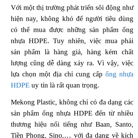
Với một thị trường phát triển sôi động như
hiện nay, không khó để người tiêu dùng
có thể mua được những sản phẩm ống
nhựa HDPE. Tuy nhiên, việc mua phải
sản phẩm là hàng giả, hàng kém chất
lượng cũng dễ dàng xảy ra. Vì vậy, việc
lựa chọn một địa chỉ cung cấp
ống nhựa
HDPE
uy tín là rất quan trọng.
Mekong Plastic, không chỉ có đa dạng các
sản phẩm ống nhựa HDPE đến từ nhiều
thương hiệu nổi tiếng như Baan, Santo,
Tiền Phong, Sino,… với đa dạng về kích