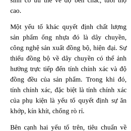
sinh có ưu thế về độ bền chắc, tuổi thọ
cao.
Một yếu tố khác quyết định chất lượng
sản phẩm ống nhựa đó là dây chuyền,
công nghệ sản xuất đồng bộ, hiện đại. Sự
thiếu đồng bộ về dây chuyền có thể ảnh
hưởng trực tiếp đến tính chính xác và độ
đồng đều của sản phẩm. Trong khi đó,
tính chính xác, đặc biệt là tính chính xác
của phụ kiện là yếu tố quyết định sự ăn
khớp, kín khít, chống rò rỉ.
Bên cạnh hai yếu tố trên, tiêu chuẩn về