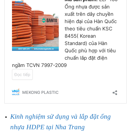
Kinh nghiệm sử dụng và lắp đặt ống
nhựa HDPE tại Nha Trang