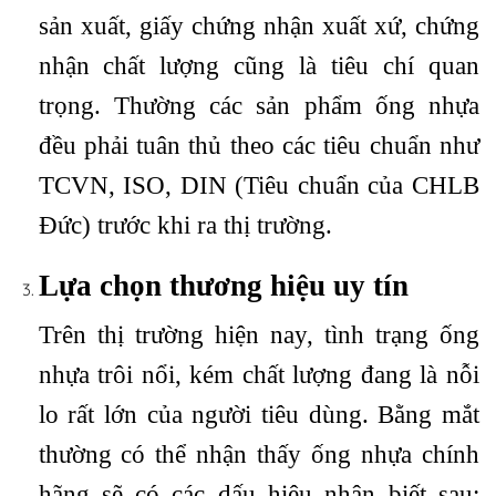
sản xuất, giấy chứng nhận xuất xứ, chứng
nhận chất lượng cũng là tiêu chí quan
trọng. Thường các sản phẩm ống nhựa
đều phải tuân thủ theo các tiêu chuẩn như
TCVN, ISO, DIN (Tiêu chuẩn của CHLB
Đức) trước khi ra thị trường.
Lựa chọn thương hiệu uy tín
Trên thị trường hiện nay, tình trạng ống
nhựa trôi nổi, kém chất lượng đang là nỗi
lo rất lớn của người tiêu dùng. Bằng mắt
thường có thể nhận thấy ống nhựa chính
hãng sẽ có các dấu hiệu nhận biết sau: