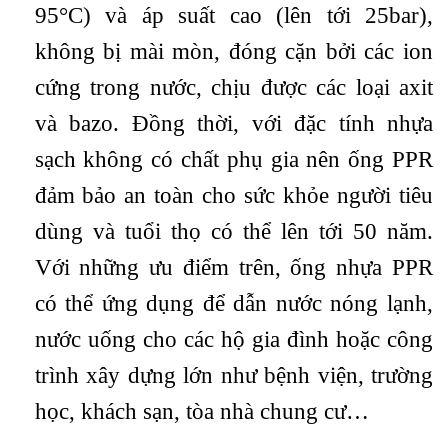
95°C) và áp suất cao (lên tới 25bar),
không bị mài mòn, đóng cặn bởi các ion
cứng trong nước, chịu được các loại axit
và bazo. Đồng thời, với đặc tính nhựa
sạch không có chất phụ gia nên ống PPR
đảm bảo an toàn cho sức khỏe người tiêu
dùng và tuổi thọ có thể lên tới 50 năm.
Với những ưu điểm trên, ống nhựa PPR
có thể ứng dụng để dẫn nước nóng lạnh,
nước uống cho các hộ gia đình hoặc công
trình xây dựng lớn như bệnh viện, trường
học, khách sạn, tòa nhà chung cư…