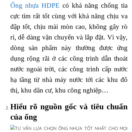
Ống nhựa HDPE
có khả năng chống tia
cực tím rất tốt cùng với khả năng chịu va
đập tốt, chịu mài mòn cao, không gây rò
rỉ, dễ dàng vận chuyển và lắp đặt. Vì vậy,
dòng sản phẩm này thường được ứng
dụng rộng rãi ở các công trình dẫn thoát
nước ngoài trời, các công trình cấp nước
hạ tầng từ nhà máy nước tới các khu đô
thị, khu dân cư, khu công nghiệp…
Hiểu rõ nguồn gốc và tiêu chuẩn
của ống