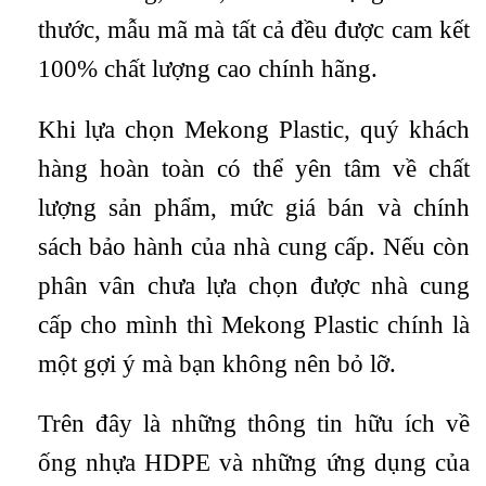
thước, mẫu mã mà tất cả đều được cam kết
100% chất lượng cao chính hãng.
Khi lựa chọn Mekong Plastic, quý khách
hàng hoàn toàn có thể yên tâm về chất
lượng sản phẩm, mức giá bán và chính
sách bảo hành của nhà cung cấp. Nếu còn
phân vân chưa lựa chọn được nhà cung
cấp cho mình thì Mekong Plastic chính là
một gợi ý mà bạn không nên bỏ lỡ.
Trên đây là những thông tin hữu ích về
ống nhựa HDPE và những ứng dụng của