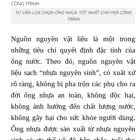
TƯ VẤN LỰA CHỌN ỐNG NHỰA TỐT NHẤT CHO MỌI CÔNG
TRÌNH
Nguồn nguyên vật liệu là một trong
những tiêu chí quyết định đặc tính của
ống nước. Theo đó, nguồn nguyên vật
liệu sạch “nhựa nguyên sinh”, có xuất xứ
rõ ràng, không bị pha trộn các phụ cho ra
đời ống nhựa an toàn, không độc hại,
không ảnh hưởng đến chất lượng nước,
không gây hại cho sức khỏe người dùng.
Ống nhựa được sản xuất từ nhựa nguyên