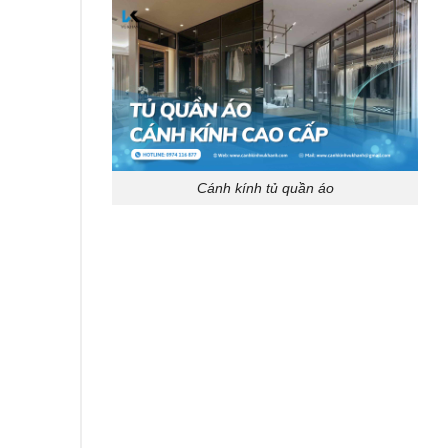
Cánh kính tủ quần áo