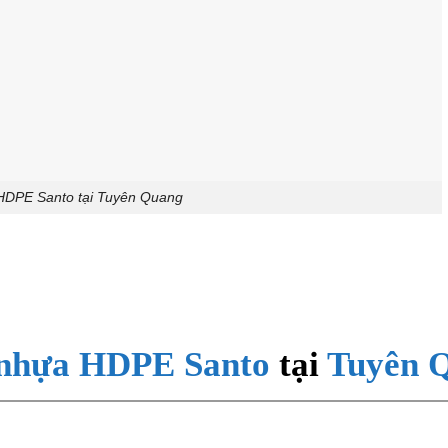
HDPE Santo tại Tuyên Quang
 nhựa HDPE Santo
tại
Tuyên 