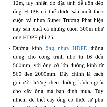
12m, tuy nhiên do đặc tính dễ uốn dẻo
ống HDPE có thể được sản xuất theo
cuộn và nhựa Super Trường Phát hiện
nay sản xuất cả những cuộn 300m như
ong HDPE phi 25.
Đường kính
ống nhựa HDPE
thông
dụng cho công trình nhỏ từ 16 đến
560mm, với ống cỡ lớn đường kính từ
560 đến 2000mm. Đây chính là cách
gọi ước lượng theo đường kính ngoài
cho cây ống mà bạn định mua. Tuy
nhiên, để biết cây ống có thực sự phù