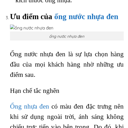
kích thước ống nhựa.
Ưu điểm của
ống nước nhựa đen
ống nước nhựa đen
Ống nước nhựa đen là sự lựa chọn hàng
đầu của mọi khách hàng nhờ những ưu
điểm sau.
Hạn chế tắc nghẽn
Ống nhựa đen
có màu đen đặc trưng nên
khi sử dụng ngoài trời, ánh sáng không
chiếu trực tiếp vào bên trong. Do đó, khi