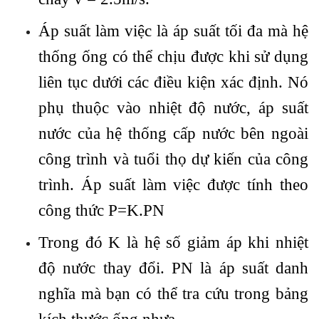
Áp suất làm việc là áp suất tối đa mà hệ
thống ống có thể chịu được khi sử dụng
liên tục dưới các điều kiện xác định. Nó
phụ thuộc vào nhiệt độ nước, áp suất
nước của hệ thống cấp nước bên ngoài
công trình và tuổi thọ dự kiến của công
trình. Áp suất làm việc được tính theo
công thức P=K.PN
Trong đó K là hệ số giảm áp khi nhiệt
độ nước thay đổi. PN là áp suất danh
nghĩa mà bạn có thể tra cứu trong bảng