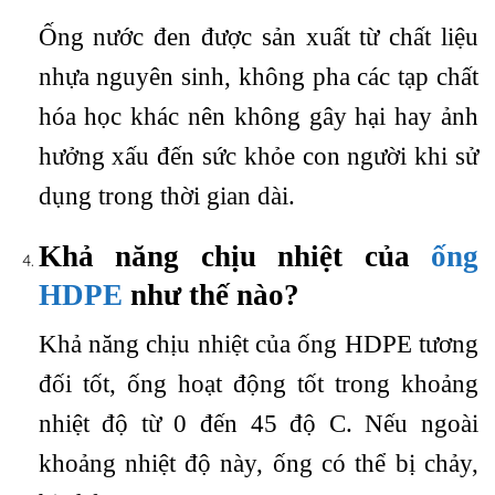
Ống nước đen được sản xuất từ chất liệu
nhựa nguyên sinh, không pha các tạp chất
hóa học khác nên không gây hại hay ảnh
hưởng xấu đến sức khỏe con người khi sử
dụng trong thời gian dài.
Khả năng chịu nhiệt của
ống
HDPE
như thế nào?
Khả năng chịu nhiệt của ống HDPE tương
đối tốt, ống hoạt động tốt trong khoảng
nhiệt độ từ 0 đến 45 độ C. Nếu ngoài
khoảng nhiệt độ này, ống có thể bị chảy,