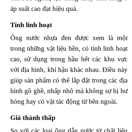
áp suất cao đạt hiệu quả.
Tính linh hoạt
Ống nước nhựa đen được xem là một
trong những vật liệu bền, có tính linh hoạt
cao, sử dụng trong hầu hết các khu vực
với địa hình, khí hậu khác nhau. Điều này
giúp sản phẩm có thể lắp đặt trong các địa
hình gồ ghề, nhấp nhô mà không sợ bị hư
hỏng hay có vật tác động từ bên ngoài.
Giá thành thấp
So với các loại ống dẫn nước từ chất liệu