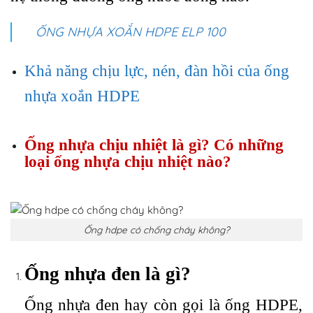
ỐNG NHỰA XOẮN HDPE ELP 100
Khả năng chịu lực, nén, đàn hồi của ống
nhựa xoắn HDPE
Ống nhựa chịu nhiệt là gì? Có những
loại ống nhựa chịu nhiệt nào?
Ống hdpe có chống cháy không?
Ống nhựa đen là gì?
Ống nhựa đen hay còn gọi là ống HDPE,