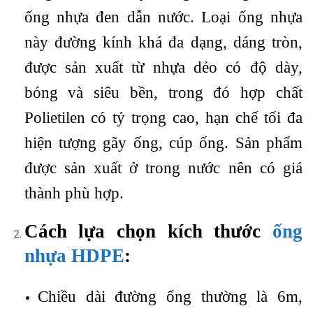
ống nhựa đen dẫn nước. Loại ống nhựa
này đường kính khá đa dạng, dáng tròn,
được sản xuất từ nhựa dẻo có độ dày,
bóng và siêu bền, trong đó hợp chất
Polietilen có tỷ trọng cao, hạn chế tối đa
hiện tượng gãy ống, cúp ống. Sản phẩm
được sản xuất ở trong nước nên có giá
thành phù hợp.
Cách lựa chọn kích thước
ống
nhựa HDPE
:
Chiều dài đường ống thường là 6m,