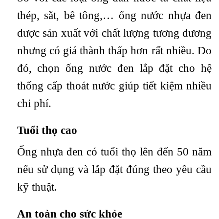
thép, sắt, bê tông,… ống nước nhựa đen
được sản xuất với chất lượng tương đương
nhưng có giá thành thấp hơn rất nhiều. Do
đó, chọn ống nước đen lắp đặt cho hệ
thống cấp thoát nước giúp tiết kiệm nhiều
chi phí.
Tuổi thọ cao
Ống nhựa đen có tuổi thọ lên đến 50 năm
nếu sử dụng và lắp đặt đúng theo yêu cầu
kỹ thuật.
An toàn cho sức khỏe